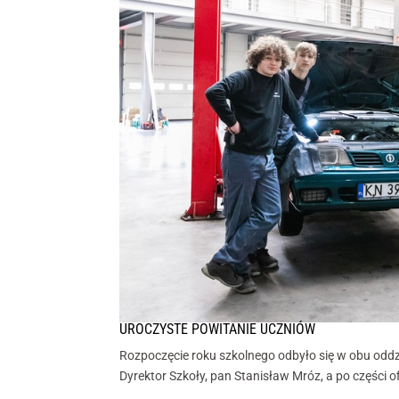
UROCZYSTE POWITANIE UCZNIÓW
Rozpoczęcie roku szkolnego odbyło się w obu oddz
Dyrektor Szkoły, pan Stanisław Mróz, a po części 